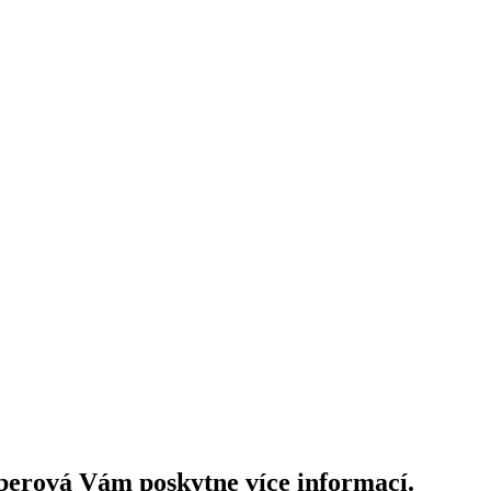
berová Vám poskytne více informací.